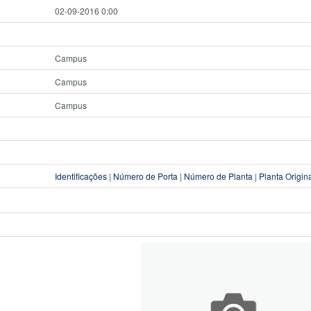
02-09-2016 0:00
Campus
Campus
Campus
Identificações
|
Número de Porta
|
Número de Planta
|
Planta Origin