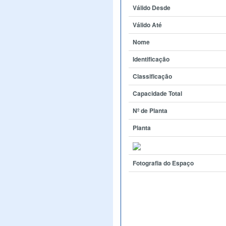
Válido Desde
Válido Até
Nome
Identificação
Classificação
Capacidade Total
Nº de Planta
Planta
Fotografia do Espaço