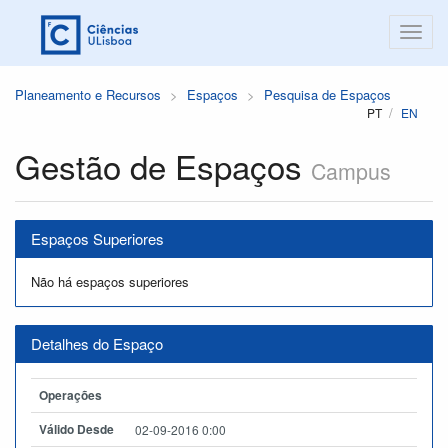
Planeamento e Recursos
Espaços
Pesquisa de Espaços
PT
EN
Gestão de Espaços
Campus
Espaços Superiores
Não há espaços superiores
Detalhes do Espaço
Operações
Válido Desde
02-09-2016 0:00