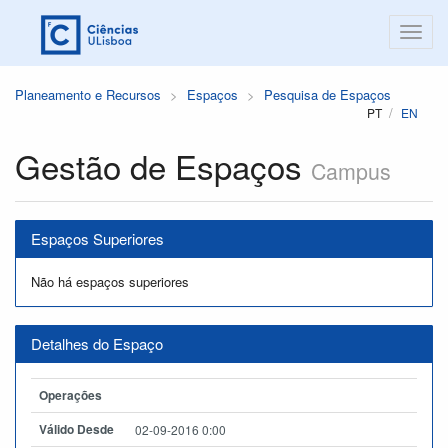
Planeamento e Recursos
Espaços
Pesquisa de Espaços
PT
EN
Gestão de Espaços
Campus
Espaços Superiores
Não há espaços superiores
Detalhes do Espaço
Operações
Válido Desde
02-09-2016 0:00