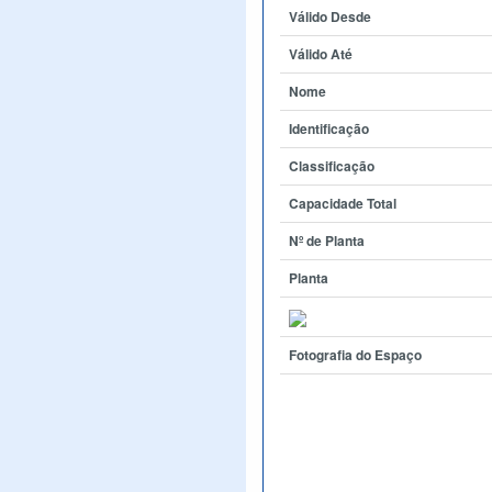
Válido Desde
Válido Até
Nome
Identificação
Classificação
Capacidade Total
Nº de Planta
Planta
Fotografia do Espaço