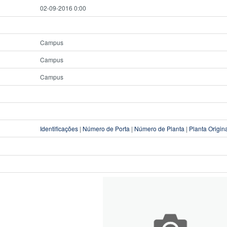
02-09-2016 0:00
Campus
Campus
Campus
Identificações
|
Número de Porta
|
Número de Planta
|
Planta Origin