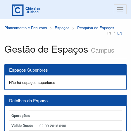
Planeamento e Recursos
Espaços
Pesquisa de Espaços
PT
EN
Gestão de Espaços
Campus
Espaços Superiores
Não há espaços superiores
Detalhes do Espaço
Operações
Válido Desde
02-09-2016 0:00