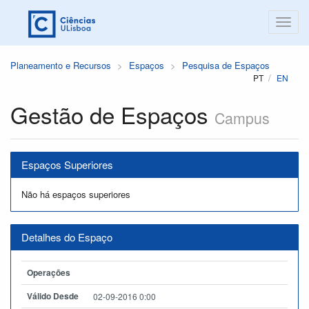
Planeamento e Recursos
Espaços
Pesquisa de Espaços
PT
EN
Gestão de Espaços
Campus
Espaços Superiores
Não há espaços superiores
Detalhes do Espaço
Operações
Válido Desde
02-09-2016 0:00