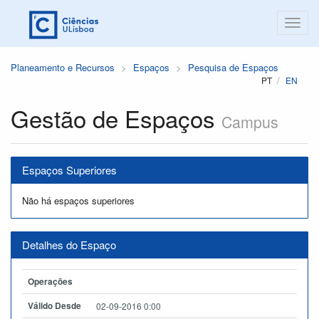
Planeamento e Recursos
Espaços
Pesquisa de Espaços
PT
EN
Gestão de Espaços
Campus
Espaços Superiores
Não há espaços superiores
Detalhes do Espaço
Operações
Válido Desde
02-09-2016 0:00