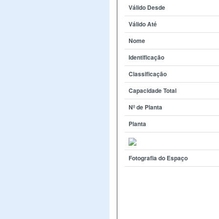
Válido Desde
Válido Até
Nome
Identificação
Classificação
Capacidade Total
Nº de Planta
Planta
Fotografia do Espaço