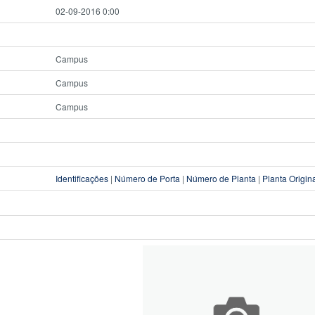
02-09-2016 0:00
Campus
Campus
Campus
Identificações
|
Número de Porta
|
Número de Planta
|
Planta Origin