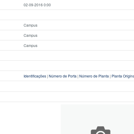
02-09-2016 0:00
Campus
Campus
Campus
Identificações
|
Número de Porta
|
Número de Planta
|
Planta Origin