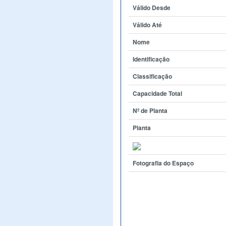
Válido Desde
Válido Até
Nome
Identificação
Classificação
Capacidade Total
Nº de Planta
Planta
Fotografia do Espaço