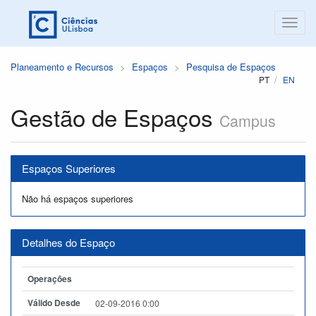
Planeamento e Recursos
Espaços
Pesquisa de Espaços
PT
EN
Gestão de Espaços
Campus
Espaços Superiores
Não há espaços superiores
Detalhes do Espaço
Operações
Válido Desde
02-09-2016 0:00