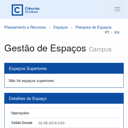
Planeamento e Recursos
Espaços
Pesquisa de Espaços
PT
EN
Gestão de Espaços
Campus
Espaços Superiores
Não há espaços superiores
Detalhes do Espaço
Operações
Válido Desde
02-09-2016 0:00