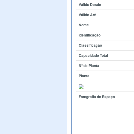
Válido Desde
Válido Até
Nome
Identificação
Classificação
Capacidade Total
Nº de Planta
Planta
Fotografia do Espaço