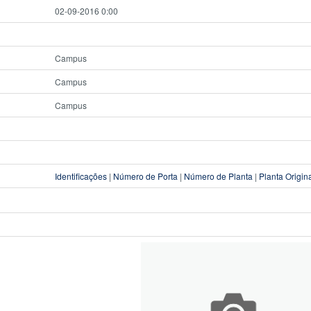
02-09-2016 0:00
Campus
Campus
Campus
Identificações
|
Número de Porta
|
Número de Planta
|
Planta Origin