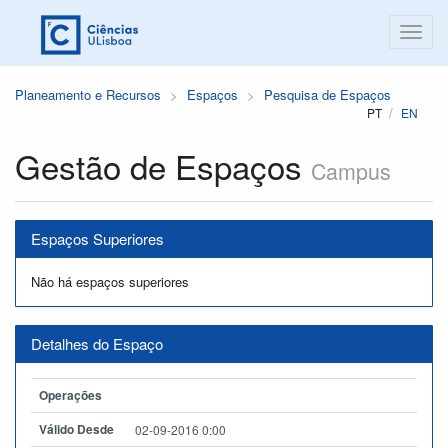
Planeamento e Recursos
Espaços
Pesquisa de Espaços
PT
EN
Gestão de Espaços
Campus
Espaços Superiores
Não há espaços superiores
Detalhes do Espaço
Operações
Válido Desde
02-09-2016 0:00