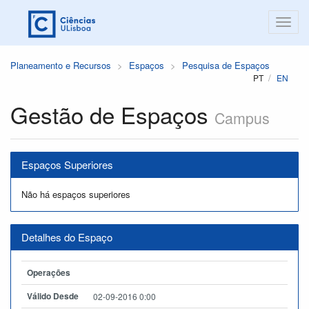
Planeamento e Recursos
Espaços
Pesquisa de Espaços
PT
EN
Gestão de Espaços
Campus
Espaços Superiores
Não há espaços superiores
Detalhes do Espaço
Operações
Válido Desde
02-09-2016 0:00