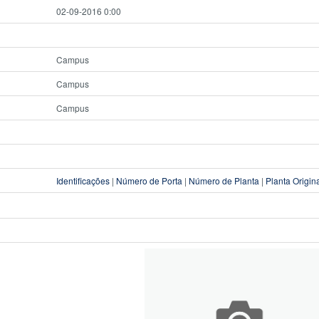
02-09-2016 0:00
Campus
Campus
Campus
Identificações
|
Número de Porta
|
Número de Planta
|
Planta Origin