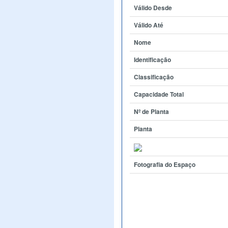
Válido Desde
Válido Até
Nome
Identificação
Classificação
Capacidade Total
Nº de Planta
Planta
Fotografia do Espaço