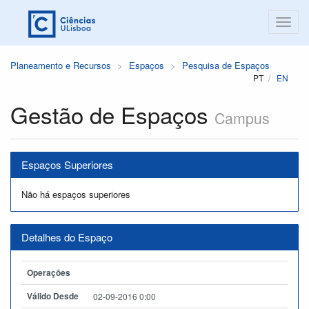
Planeamento e Recursos
Espaços
Pesquisa de Espaços
PT
EN
Gestão de Espaços
Campus
Espaços Superiores
Não há espaços superiores
Detalhes do Espaço
Operações
Válido Desde
02-09-2016 0:00