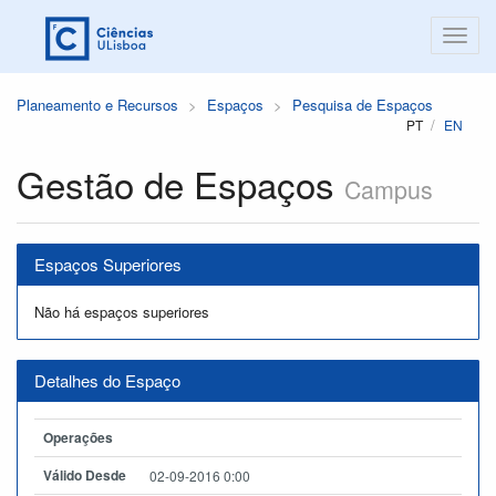
Planeamento e Recursos
Espaços
Pesquisa de Espaços
PT
EN
Gestão de Espaços
Campus
Espaços Superiores
Não há espaços superiores
Detalhes do Espaço
Operações
Válido Desde
02-09-2016 0:00