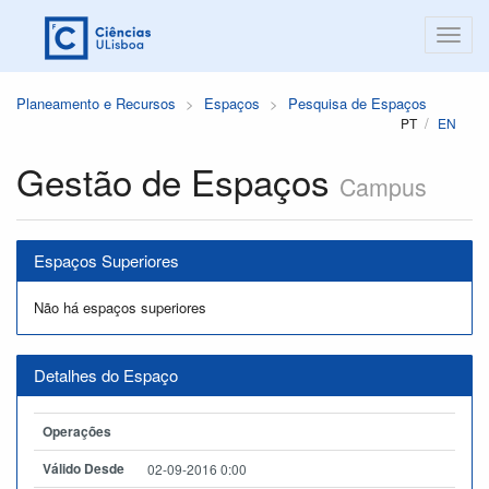
Planeamento e Recursos
Espaços
Pesquisa de Espaços
PT
EN
Gestão de Espaços
Campus
Espaços Superiores
Não há espaços superiores
Detalhes do Espaço
Operações
Válido Desde
02-09-2016 0:00