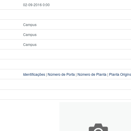
02-09-2016 0:00
Campus
Campus
Campus
Identificações
|
Número de Porta
|
Número de Planta
|
Planta Origin