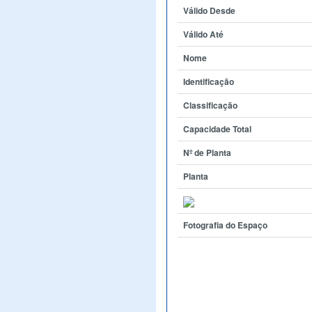
Válido Desde
Válido Até
Nome
Identificação
Classificação
Capacidade Total
Nº de Planta
Planta
Fotografia do Espaço