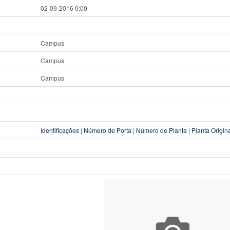
02-09-2016 0:00
Campus
Campus
Campus
Identificações
|
Número de Porta
|
Número de Planta
|
Planta Origin