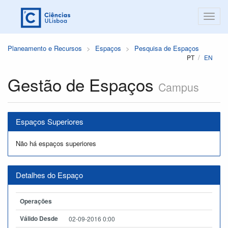
Planeamento e Recursos
Espaços
Pesquisa de Espaços
PT
EN
Gestão de Espaços
Campus
Espaços Superiores
Não há espaços superiores
Detalhes do Espaço
Operações
Válido Desde
02-09-2016 0:00