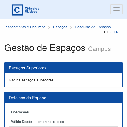
Planeamento e Recursos
Espaços
Pesquisa de Espaços
PT
EN
Gestão de Espaços
Campus
Espaços Superiores
Não há espaços superiores
Detalhes do Espaço
Operações
Válido Desde
02-09-2016 0:00