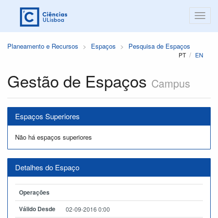
Planeamento e Recursos
Espaços
Pesquisa de Espaços
PT
EN
Gestão de Espaços
Campus
Espaços Superiores
Não há espaços superiores
Detalhes do Espaço
Operações
Válido Desde
02-09-2016 0:00