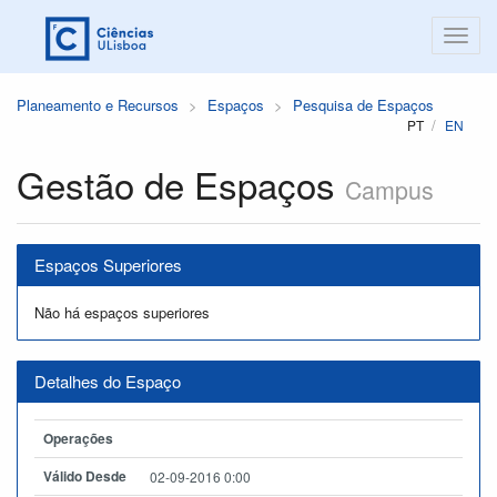
Planeamento e Recursos
Espaços
Pesquisa de Espaços
PT
EN
Gestão de Espaços
Campus
Espaços Superiores
Não há espaços superiores
Detalhes do Espaço
Operações
Válido Desde
02-09-2016 0:00