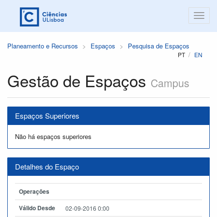
Planeamento e Recursos
Espaços
Pesquisa de Espaços
PT
EN
Gestão de Espaços
Campus
Espaços Superiores
Não há espaços superiores
Detalhes do Espaço
Operações
Válido Desde
02-09-2016 0:00