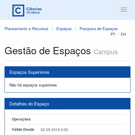
Planeamento e Recursos
Espaços
Pesquisa de Espaços
PT
EN
Gestão de Espaços
Campus
Espaços Superiores
Não há espaços superiores
Detalhes do Espaço
Operações
Válido Desde
02-09-2016 0:00