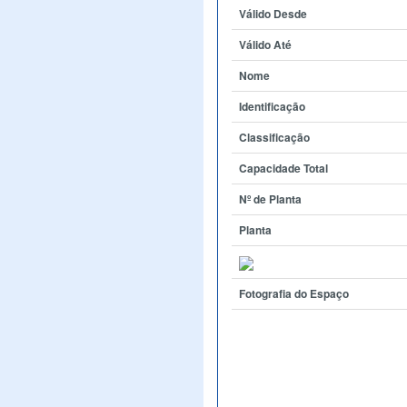
Válido Desde
Válido Até
Nome
Identificação
Classificação
Capacidade Total
Nº de Planta
Planta
Fotografia do Espaço