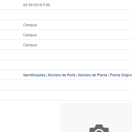
02-09-2016 0:00
Campus
Campus
Campus
Identificações
|
Número de Porta
|
Número de Planta
|
Planta Origin