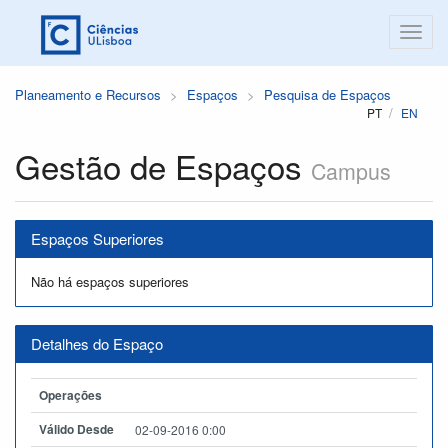
Planeamento e Recursos
Espaços
Pesquisa de Espaços
PT
EN
Gestão de Espaços
Campus
Espaços Superiores
Não há espaços superiores
Detalhes do Espaço
Operações
Válido Desde
02-09-2016 0:00