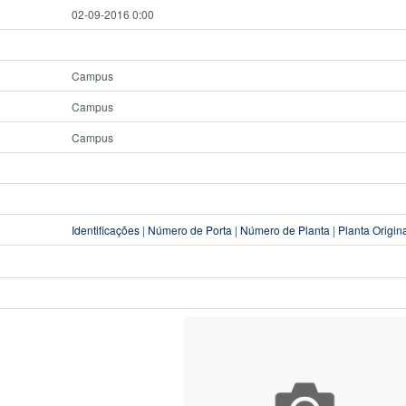
02-09-2016 0:00
Campus
Campus
Campus
Identificações
|
Número de Porta
|
Número de Planta
|
Planta Origin