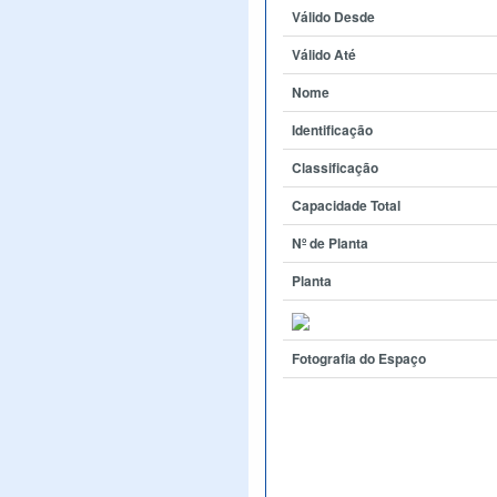
Válido Desde
Válido Até
Nome
Identificação
Classificação
Capacidade Total
Nº de Planta
Planta
Fotografia do Espaço