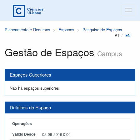
Planeamento e Recursos
Espaços
Pesquisa de Espaços
PT
EN
Gestão de Espaços
Campus
Espaços Superiores
Não há espaços superiores
Detalhes do Espaço
Operações
Válido Desde
02-09-2016 0:00