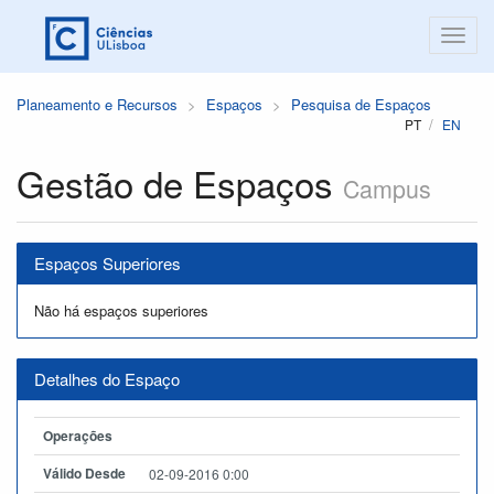
Planeamento e Recursos
Espaços
Pesquisa de Espaços
PT
EN
Gestão de Espaços
Campus
Espaços Superiores
Não há espaços superiores
Detalhes do Espaço
Operações
Válido Desde
02-09-2016 0:00