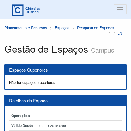
Planeamento e Recursos
Espaços
Pesquisa de Espaços
PT
EN
Gestão de Espaços
Campus
Espaços Superiores
Não há espaços superiores
Detalhes do Espaço
Operações
Válido Desde
02-09-2016 0:00