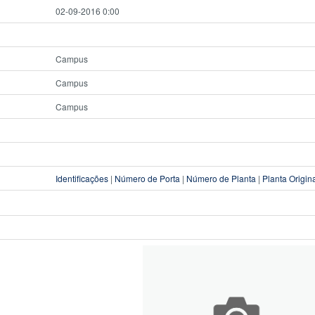
02-09-2016 0:00
Campus
Campus
Campus
Identificações
|
Número de Porta
|
Número de Planta
|
Planta Origin