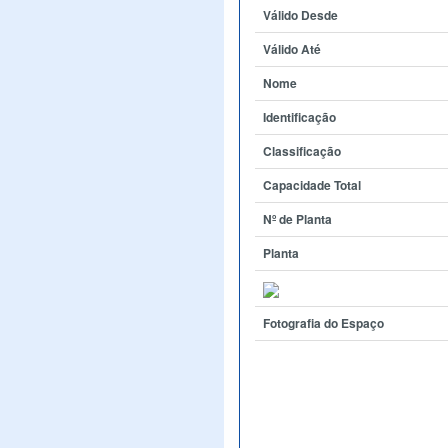
Válido Desde
Válido Até
Nome
Identificação
Classificação
Capacidade Total
Nº de Planta
Planta
Fotografia do Espaço