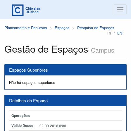
Planeamento e Recursos
Espaços
Pesquisa de Espaços
PT
EN
Gestão de Espaços
Campus
Espaços Superiores
Não há espaços superiores
Detalhes do Espaço
Operações
Válido Desde
02-09-2016 0:00