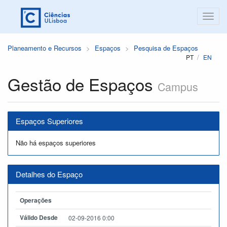
Planeamento e Recursos
Espaços
Pesquisa de Espaços
PT
EN
Gestão de Espaços
Campus
Espaços Superiores
Não há espaços superiores
Detalhes do Espaço
Operações
Válido Desde
02-09-2016 0:00