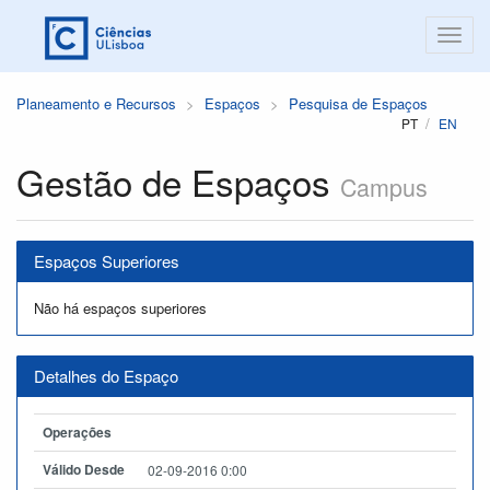
Planeamento e Recursos
Espaços
Pesquisa de Espaços
PT
EN
Gestão de Espaços
Campus
Espaços Superiores
Não há espaços superiores
Detalhes do Espaço
Operações
Válido Desde
02-09-2016 0:00