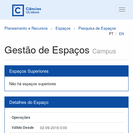
Planeamento e Recursos
Espaços
Pesquisa de Espaços
PT
EN
Gestão de Espaços
Campus
Espaços Superiores
Não há espaços superiores
Detalhes do Espaço
Operações
Válido Desde
02-09-2016 0:00