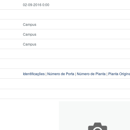
02-09-2016 0:00
Campus
Campus
Campus
Identificações
|
Número de Porta
|
Número de Planta
|
Planta Origin