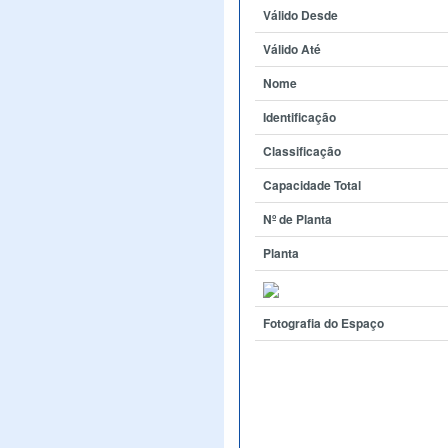
Válido Desde
Válido Até
Nome
Identificação
Classificação
Capacidade Total
Nº de Planta
Planta
Fotografia do Espaço