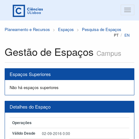
Planeamento e Recursos
Espaços
Pesquisa de Espaços
PT
EN
Gestão de Espaços
Campus
Espaços Superiores
Não há espaços superiores
Detalhes do Espaço
Operações
Válido Desde
02-09-2016 0:00