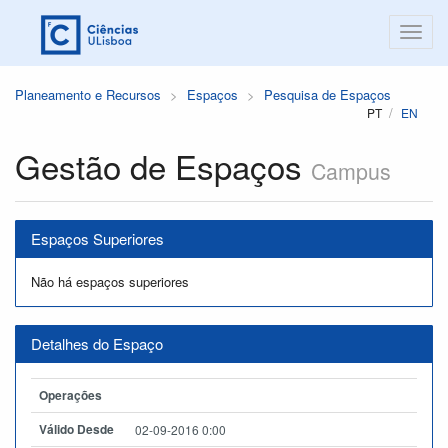
Planeamento e Recursos
Espaços
Pesquisa de Espaços
PT
EN
Gestão de Espaços
Campus
Espaços Superiores
Não há espaços superiores
Detalhes do Espaço
Operações
Válido Desde
02-09-2016 0:00