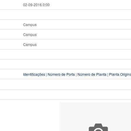
02-09-2016 0:00
Campus
Campus
Campus
Identificações
|
Número de Porta
|
Número de Planta
|
Planta Origin