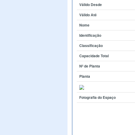
Válido Desde
Válido Até
Nome
Identificação
Classificação
Capacidade Total
Nº de Planta
Planta
Fotografia do Espaço