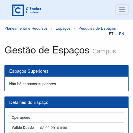
Planeamento e Recursos
Espaços
Pesquisa de Espaços
PT
EN
Gestão de Espaços
Campus
Espaços Superiores
Não há espaços superiores
Detalhes do Espaço
Operações
Válido Desde
02-09-2016 0:00