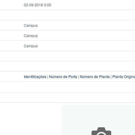
02-09-2016 0:00
Campus
Campus
Campus
Identificações
|
Número de Porta
|
Número de Planta
|
Planta Origin