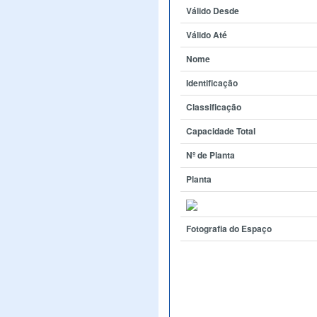
Válido Desde
Válido Até
Nome
Identificação
Classificação
Capacidade Total
Nº de Planta
Planta
Fotografia do Espaço