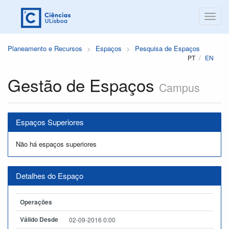
Planeamento e Recursos
Espaços
Pesquisa de Espaços
PT
EN
Gestão de Espaços
Campus
Espaços Superiores
Não há espaços superiores
Detalhes do Espaço
Operações
Válido Desde
02-09-2016 0:00