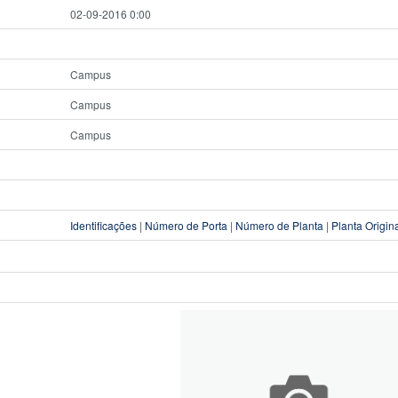
02-09-2016 0:00
Campus
Campus
Campus
Identificações
|
Número de Porta
|
Número de Planta
|
Planta Origin