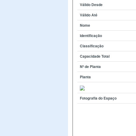
Válido Desde
Válido Até
Nome
Identificação
Classificação
Capacidade Total
Nº de Planta
Planta
Fotografia do Espaço