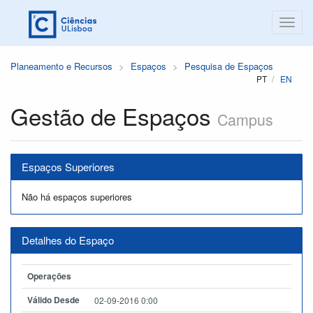
Planeamento e Recursos
Espaços
Pesquisa de Espaços
PT
EN
Gestão de Espaços
Campus
Espaços Superiores
Não há espaços superiores
Detalhes do Espaço
Operações
Válido Desde
02-09-2016 0:00