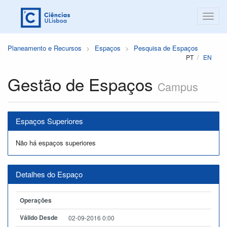
Planeamento e Recursos
Espaços
Pesquisa de Espaços
PT
EN
Gestão de Espaços
Campus
Espaços Superiores
Não há espaços superiores
Detalhes do Espaço
Operações
Válido Desde
02-09-2016 0:00