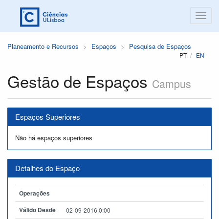
Planeamento e Recursos
Espaços
Pesquisa de Espaços
PT
EN
Gestão de Espaços
Campus
Espaços Superiores
Não há espaços superiores
Detalhes do Espaço
Operações
Válido Desde
02-09-2016 0:00