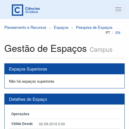
Planeamento e Recursos
Espaços
Pesquisa de Espaços
PT
EN
Gestão de Espaços
Campus
Espaços Superiores
Não há espaços superiores
Detalhes do Espaço
Operações
Válido Desde
02-09-2016 0:00