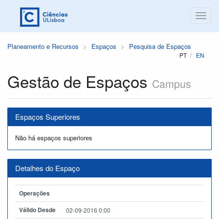
Planeamento e Recursos
Espaços
Pesquisa de Espaços
PT
EN
Gestão de Espaços
Campus
Espaços Superiores
Não há espaços superiores
Detalhes do Espaço
Operações
Válido Desde
02-09-2016 0:00